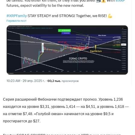
Серия расширений Фибоначчи подтверждает прогноз. Уровень 1,236
находится на уровне $3,31, уровень 1,414 — на $4,51, а уровень 1,618 —
на отметке $7,48. «Голубой океан» начинается на уровне $9,5 и
простирается до $27.