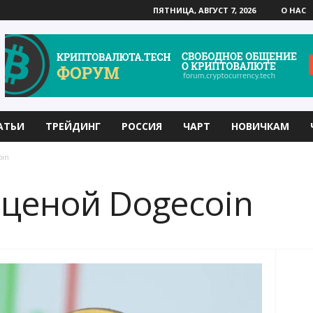
ПЯТНИЦА, АВГУСТ 7, 2026
О НАС
АТЬИ
ТРЕЙДИНГ
РОССИЯ
ЧАРТ
НОВИЧКАМ
oin
 ценой Dogecoin