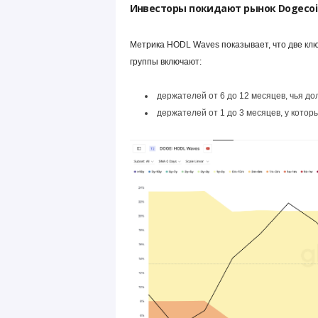
Инвесторы покидают рынок Dogecoi
Метрика HODL Waves показывает, что две кл
группы включают:
держателей от 6 до 12 месяцев, чья до
держателей от 1 до 3 месяцев, у кото