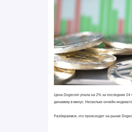
Цена Dogecoin упала на 2% за последние 24 ч
динамику в минус. Несколько ончейн-индикат
Разбираемся, что происходит на рынке Dogec