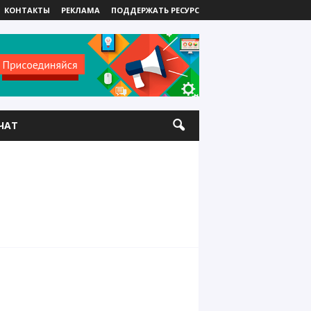
КОНТАКТЫ
РЕКЛАМА
ПОДДЕРЖАТЬ РЕСУРС
ЧАТ