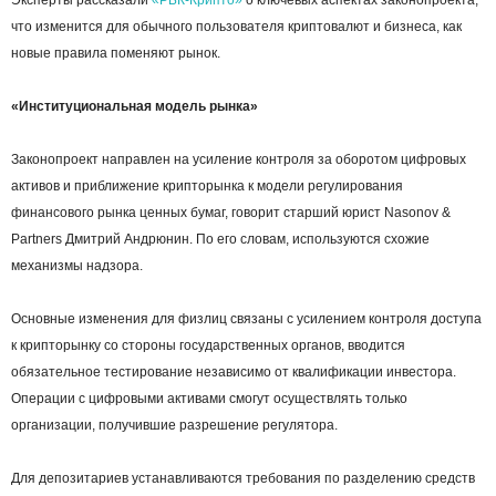
что изменится для обычного пользователя криптовалют и бизнеса, как
новые правила поменяют рынок.
«Институциональная модель рынка»
Законопроект направлен на усиление контроля за оборотом цифровых
активов и приближение крипторынка к модели регулирования
финансового рынка ценных бумаг, говорит старший юрист Nasonov &
Partners Дмитрий Андрюнин. По его словам, используются схожие
механизмы надзора.
Основные изменения для физлиц связаны с усилением контроля доступа
к крипторынку со стороны государственных органов, вводится
обязательное тестирование независимо от квалификации инвестора.
Операции с цифровыми активами смогут осуществлять только
организации, получившие разрешение регулятора.
Для депозитариев устанавливаются требования по разделению средств