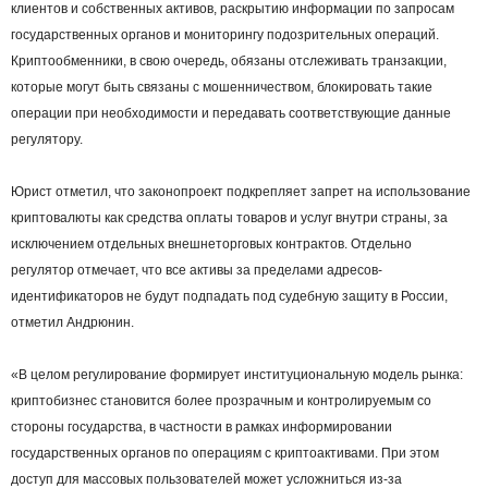
клиентов и собственных активов, раскрытию информации по запросам
государственных органов и мониторингу подозрительных операций.
Криптообменники, в свою очередь, обязаны отслеживать транзакции,
которые могут быть связаны с мошенничеством, блокировать такие
операции при необходимости и передавать соответствующие данные
регулятору.
Юрист отметил, что законопроект подкрепляет запрет на использование
криптовалюты как средства оплаты товаров и услуг внутри страны, за
исключением отдельных внешнеторговых контрактов. Отдельно
регулятор отмечает, что все активы за пределами адресов-
идентификаторов не будут подпадать под судебную защиту в России,
отметил Андрюнин.
«В целом регулирование формирует институциональную модель рынка:
криптобизнес становится более прозрачным и контролируемым со
стороны государства, в частности в рамках информировании
государственных органов по операциям с криптоактивами. При этом
доступ для массовых пользователей может усложниться из-за