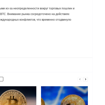
ми из-за неопределенности вокруг торговых пошлин и
 BTC. Внимание рынка сосредоточено на действиях
ждународных конфликтов, что временно отодвинуло