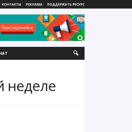
КОНТАКТЫ
РЕКЛАМА
ПОДДЕРЖАТЬ РЕСУРС
ЧАТ
й неделе