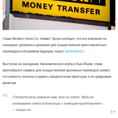
Глава Western Union Co. Хикмет Эрсек сообщил, что его компания не
планирует добавлять решения для осуществления криптовалютных
переводов в обозримом будущем, пишет
MarketWatch
.
Выступая на заседании Экономического клуба в Нью-Йорке, глава
крупнейшего сервиса для осуществления денежных переводов заявил,
что клиенты склонны отдавать предпочтение фиатным, а не цифровым
валютам.
«Потребитель говорит нам, чего он хочет. Люди не
оплачивают счета в больницах с помощью криптовалют»,
— сказал он.