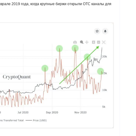
врале 2019 года, когда крупные биржи открыли OTC каналы для