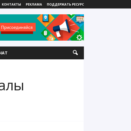
КОНТАКТЫ
РЕКЛАМА
ПОДДЕРЖАТЬ РЕСУРС
ЧАТ
налы