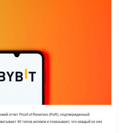
жий отчет Proof of Reserves (PoR), подтвержденный
атывает 40 типов активов и показывает, что каждый из них