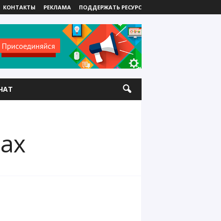
КОНТАКТЫ
РЕКЛАМА
ПОДДЕРЖАТЬ РЕСУРС
ЧАТ
вах