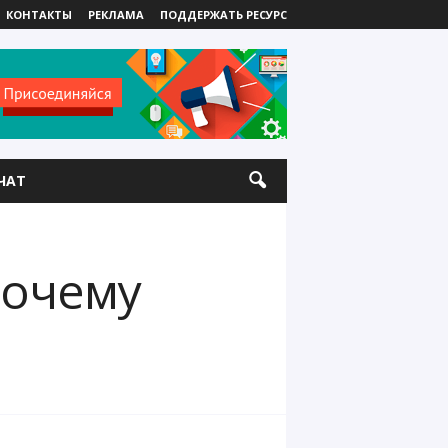
КОНТАКТЫ
РЕКЛАМА
ПОДДЕРЖАТЬ РЕСУРС
ЧАТ
почему