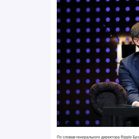
По словам генерального директора Ripple Бр