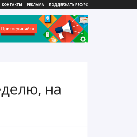
КОНТАКТЫ
РЕКЛАМА
ПОДДЕРЖАТЬ РЕСУРС
еделю, на