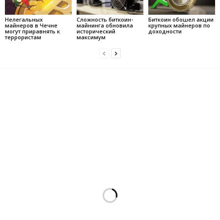
Нелегальных
Сложность биткоин-
Биткоин обошел акции
майнеров в Чечне
майнинга обновила
крупных майнеров по
могут приравнять к
исторический
доходности
террористам
максимум