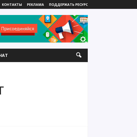
КОНТАКТЫ
РЕКЛАМА
ПОДДЕРЖАТЬ РЕСУРС
ЧАТ
т