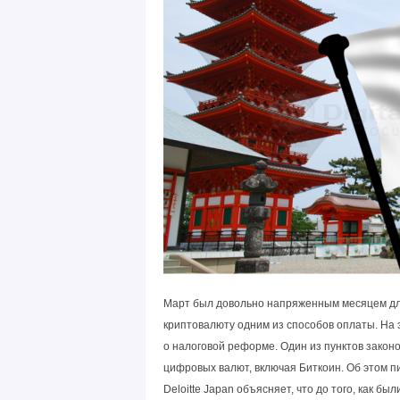
Март был довольно напряженным месяцем для
криптовалюту одним из способов оплаты. На
о налоговой реформе. Один из пунктов закон
цифровых валют, включая Биткоин. Об этом 
Deloitte Japan объясняет, что до того, как б