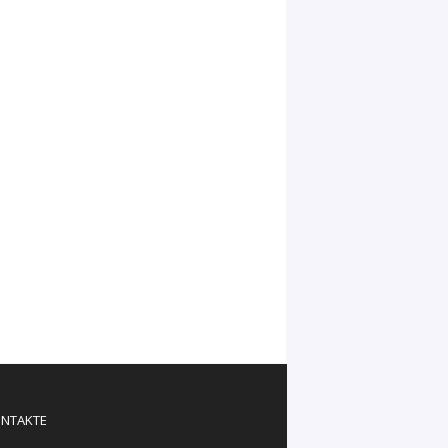
NTAKTE