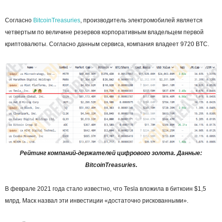
Согласно
BitcoinTreasuries
, производитель электромобилей является
четвертым по величине резервов корпоративным владельцем первой
криптовалюты. Согласно данным сервиса, компания владеет 9720 BTC.
Рейтинг компаний-держателей цифрового золота. Данные:
BitcoinTreasuries.
В феврале 2021 года стало известно, что Tesla вложила в биткоин $1,5
млрд. Маск назвал эти инвестиции «достаточно рискованными».