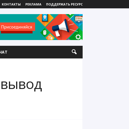
КОНТАКТЫ
РЕКЛАМА
ПОДДЕРЖАТЬ РЕСУРС
ЧАТ
 вывод