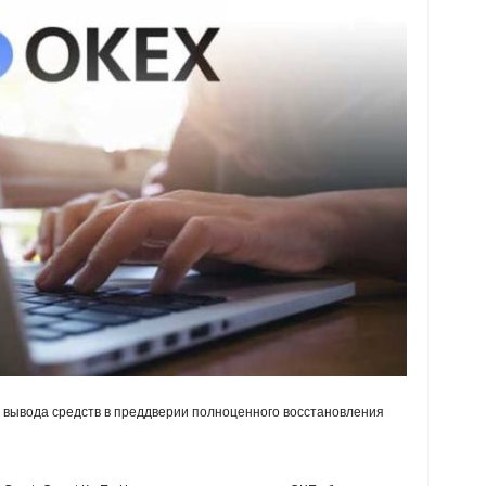
вывода средств в преддверии полноценного восстановления