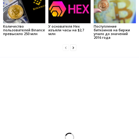
Количество
У основателя Hex
Поступление
пользователей Binance
изъяли часы на $2,7
биткоинов на биржи
превысило 250 млн
млн
упало до значений
2016 года