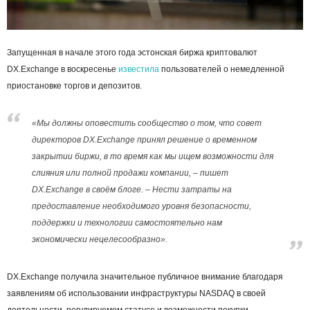
Запущенная в начале этого года эстонская биржа криптовалют
DX.Exchange в воскресенье
известила
пользователей о немедленной
приостановке торгов и депозитов.
«Мы должны оповестить сообщество о том, что совет
директоров DX.Exchange принял решение о временном
закрытии биржи, в то время как мы ищем возможности для
слияния или полной продажи компании, – пишет
DX.Exchange в своём блоге. – Нести затраты на
предоставление необходимого уровня безопасности,
поддержки и технологии самостоятельно нам
экономически нецелесообразно».
DX.Exchange получила значительное публичное внимание благодаря
заявлениям об использовании инфраструктуры NASDAQ в своей