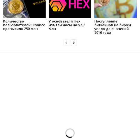
Количество
У основателя Hex
Поступление
пользователей Binance
изъяли часы на $2,7
биткоинов на биржи
превысило 250 млн
млн
упало до значений
2016 года