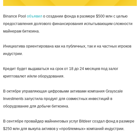
Binance Pool
объявил
о создании фонда в размере $500 млн с целью
предоставления долгового финансирования испытывающим сложности
майнерам биткоина.
Инициатива ориентирована как на публичных, так и на частных игроков
индустрии.
Кредит будет выдаваться на срок от 18 до 24 месяцев под залог
криптовалют и/или оборудования.
В октябре управляющая цифровыми активами компания Grayscale
Investments запустила продукт для совместных инвестиций в
оборудование для добычи биткоина.
В сентябре провайдер майнинговых услуг Bitdeer создал фонд в размере
$250 млн для выкупа активов у «проблемных» компаний индустрии.