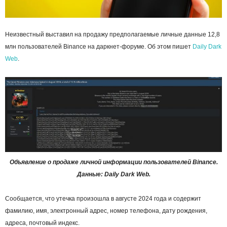
Неизвестный выставил на продажу предполагаемые личные данные 12,8
млн пользователей Binance на даркнет-форуме. Об этом пишет
Daily Dark
Web
.
Объявление о продаже личной информации пользователей Binance.
Данные: Daily Dark Web.
Сообщается, что утечка произошла в августе 2024 года и содержит
фамилию, имя, электронный адрес, номер телефона, дату рождения,
адреса, почтовый индекс.