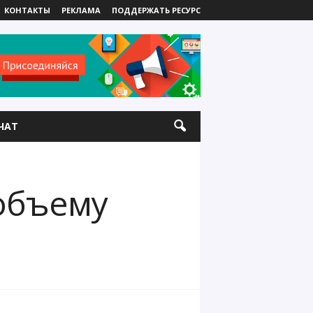
КОНТАКТЫ
РЕКЛАМА
ПОДДЕРЖАТЬ РЕСУРС
ЧАТ
 объему