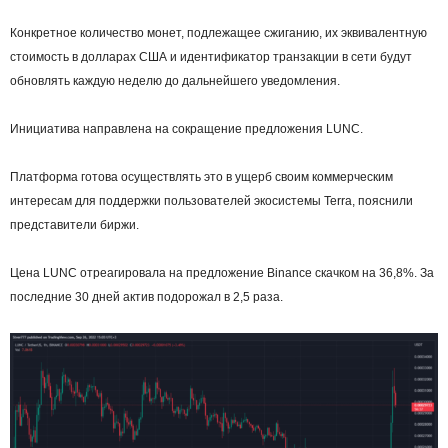
Конкретное количество монет, подлежащее сжиганию, их эквивалентную
стоимость в долларах США и идентификатор транзакции в сети будут
обновлять каждую неделю до дальнейшего уведомления.
Инициатива направлена на сокращение предложения LUNC.
Платформа готова осуществлять это в ущерб своим коммерческим
интересам для поддержки пользователей экосистемы Terra, пояснили
представители биржи.
Цена LUNC отреагировала на предложение Binance скачком на 36,8%. За
последние 30 дней актив подорожал в 2,5 раза.