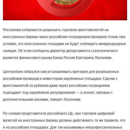
Россиянам собираются разрешить торговлю криптовалютой на
иностранных биржах через российских посредников-брокеров только при
условии, что иностранные площадки не будут соблюдать международные
санкции. Об этом сообщила директор департамента стратегического
развития финансового рынка Банка России Екатерина Лозгачева.
Центробанк собрался сам устанавливать критерии для разрешенных
российским брокерам и инвесторам зарубежных площадок. Сделки с
криптовалютой за рубежом даже через российских посредников
подпадают под зарубежное регулирование — а значит, связаны с
дополнительными рисками, говорит Лозгачева.
По словам представителя российского ЦБ, при торговле цифровой
валютой на иностранных биржах должны действовать те же правила, что
и на российских площадках. Для так называемых непрофессиональных