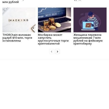
млн рублей
THORChain взломан:
Мосбиржа может
Женщина перевела
ущерб $10 млн, торги
запустить
мошенникам 7 млн
остановлены
круглосуточные торги
рублей на фейковую
криптовалютой
криптобиржу