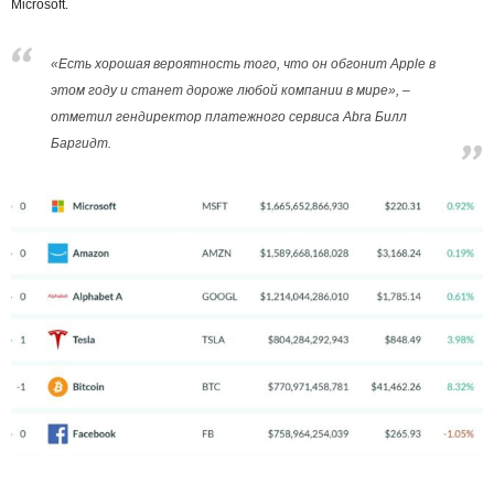
Microsoft.
«Есть хорошая вероятность того, что он обгонит Apple в
этом году и станет дороже любой компании в мире», –
отметил гендиректор платежного сервиса Abra Билл
Баргидт.