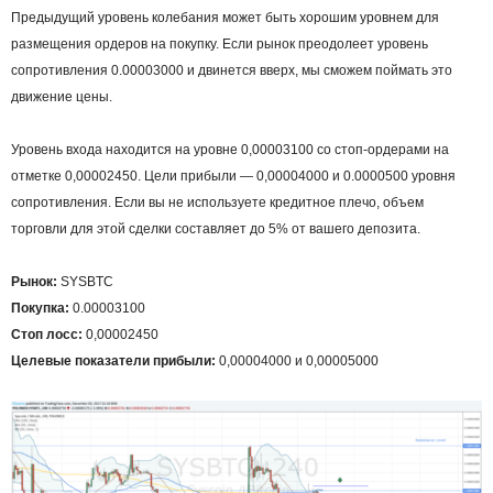
Предыдущий уровень колебания может быть хорошим уровнем для
размещения ордеров на покупку. Если рынок преодолеет уровень
сопротивления 0.00003000 и двинется вверх, мы сможем поймать это
движение цены.
Уровень входа находится на уровне 0,00003100 со стоп-ордерами на
отметке 0,00002450. Цели прибыли — 0,00004000 и 0.0000500 уровня
сопротивления. Если вы не используете кредитное плечо, объем
торговли для этой сделки составляет до 5% от вашего депозита.
Рынок:
SYSBTC
Покупка:
0.00003100
Стоп лосс:
0,00002450
Целевые показатели прибыли:
0,00004000 и 0,00005000