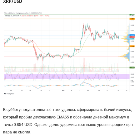
XRP/USD
В субботу покупателям всё-таки удалось сформировать бычий импульс,
который пробил двухчасовую EMA55 и обозначил дневной максимум в
точке 0.854 USD. Однако, долго удерживаться выше уровня средних цен
пара не смогла.