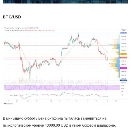
BTC/USD
В минувшую субботу цена биткоина пыталась закрепиться на
психологическом уровне 40000.00 USD в узком боковом диапазоне.