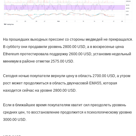
На прошедших выходных прессинг со стороны медведей не прекращался.
В субботу они продавили уровень 2800.00 USD, а в воскресенье цена
Ethereum протестировала поддержку 2600.00 USD, установив недельный
минимум в районе отметки 2575.00 USD.
Сегодня ночью покупатели вернули цену в область 2700.00 USD, а утром
рост может продолжиться в область двухчасовой EMA55, которая
находится сейчас на уровне 2800.00 USD.
Если в ближайшее время покупателям хватит сил преодолеть уровень
средних цен, то восстановление продолжится к психологическому уровню
3000.00 USD.