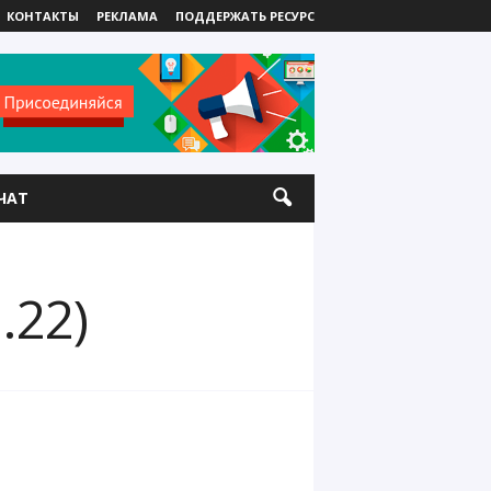
КОНТАКТЫ
РЕКЛАМА
ПОДДЕРЖАТЬ РЕСУРС
ЧАТ
.22)