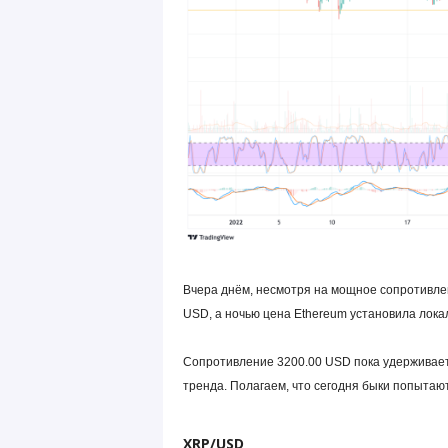
Вчера днём, несмотря на мощное сопротивле
USD, а ночью цена Ethereum установила лока
Сопротивление 3200.00 USD пока удерживает 
тренда. Полагаем, что сегодня быки попытаю
XRP/USD