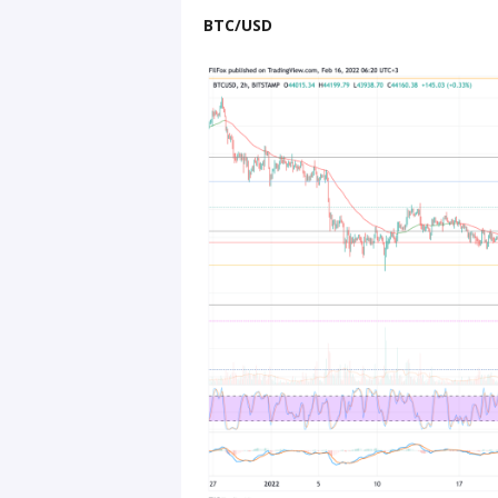
BTC/USD