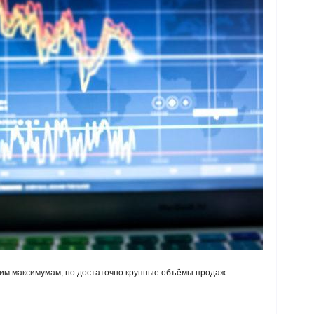
им максимумам, но достаточно крупные объёмы продаж