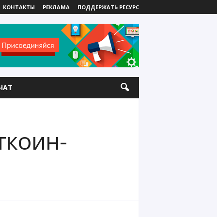
КОНТАКТЫ
РЕКЛАМА
ПОДДЕРЖАТЬ РЕСУРС
ЧАТ
ткоин-