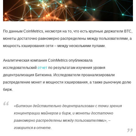
По данным CoinMetrics, несмотря на то, что есть крупные держатели BTC,
монеты достаточно равномерно распределены между пользователями, а
мощность хэширования сети – между несколькими пулами.
Аналитическая компания CoinMetrics опубликовала
исследовательский
отчет
по результатам изучения уровня
децентрализация Биткоина. Исследователи проанализировали
распределение монет и мощности хэширования, а также рыночную долю
бирж.
«Биткоин действительно децентрализован с точки зрения
концентрации майнеров и бирж, и монеты достаточно
равномерно распределены между пользователями», –
говорится в отчете.