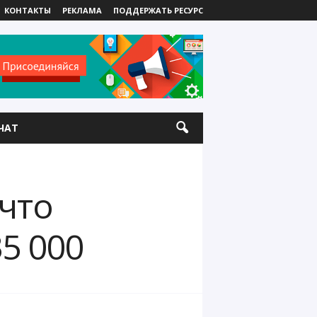
КОНТАКТЫ
РЕКЛАМА
ПОДДЕРЖАТЬ РЕСУРС
ЧАТ
 что
5 000