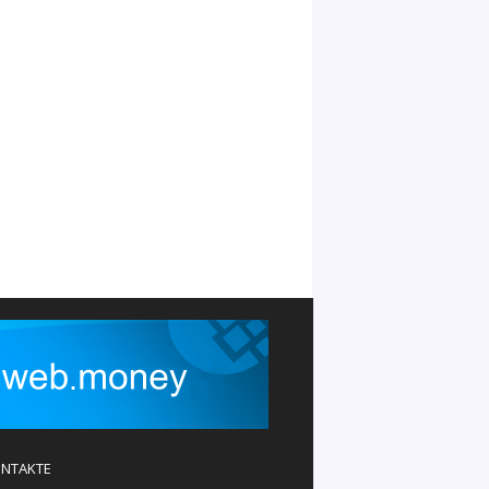
NTAKTE