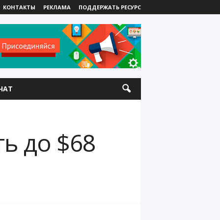
КОНТАКТЫ
РЕКЛАМА
ПОДДЕРЖАТЬ РЕСУРС
ЧАТ
ь до $68