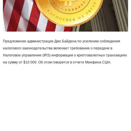
Предложение администрации Джо Байдена по усилению соблюдения
налогового законодательства включает требование о передаче в
Налоговое управление (IRS) информации о криптовалютных транзакциях
на сумму от $10 000. Об этом говорится в отчете Минфина США.