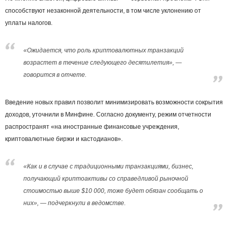
способствуют незаконной деятельности, в том числе уклонению от
уплаты налогов.
«Ожидается, что роль криптовалютных транзакций
возрастет в течение следующего десятилетия», —
говорится в отчете.
Введение новых правил позволит минимизировать возможности сокрытия
доходов, уточнили в Минфине. Согласно документу, режим отчетности
распространят «на иностранные финансовые учреждения,
криптовалютные биржи и кастодианов».
«Как и в случае с традиционными транзакциями, бизнес,
получающий криптоактивы со справедливой рыночной
стоимостью выше $10 000, тоже будет обязан сообщать о
них», — подчеркнули в ведомстве.