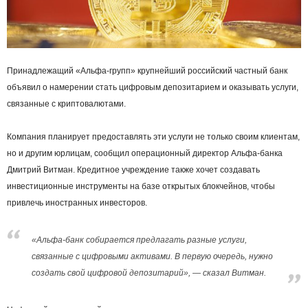
Принадлежащий «Альфа-групп» крупнейший российский частный банк
объявил о намерении стать цифровым депозитарием и оказывать услуги,
связанные с криптовалютами.
Компания планирует предоставлять эти услуги не только своим клиентам,
но и другим юрлицам, сообщил операционный директор Альфа-банка
Дмитрий Витман. Кредитное учреждение также хочет создавать
инвестиционные инструменты на базе открытых блокчейнов, чтобы
привлечь иностранных инвесторов.
«Альфа-банк собирается предлагать разные услуги,
связанные с цифровыми активами. В первую очередь, нужно
создать свой цифровой депозитарий», — сказал Витман.