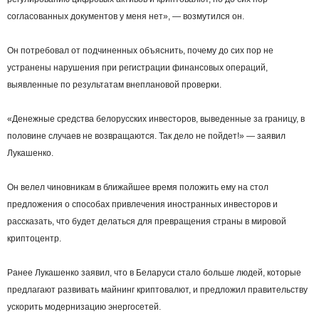
согласованных документов у меня нет», — возмутился он.
Он потребовал от подчиненных объяснить, почему до сих пор не
устранены нарушения при регистрации финансовых операций,
выявленные по результатам внеплановой проверки.
«Денежные средства белорусских инвесторов, выведенные за границу, в
половине случаев не возвращаются. Так дело не пойдет!» — заявил
Лукашенко.
Он велел чиновникам в ближайшее время положить ему на стол
предложения о способах привлечения иностранных инвесторов и
рассказать, что будет делаться для превращения страны в мировой
криптоцентр.
Ранее Лукашенко заявил, что в Беларуси стало больше людей, которые
предлагают развивать майнинг криптовалют, и предложил правительству
ускорить модернизацию энергосетей.