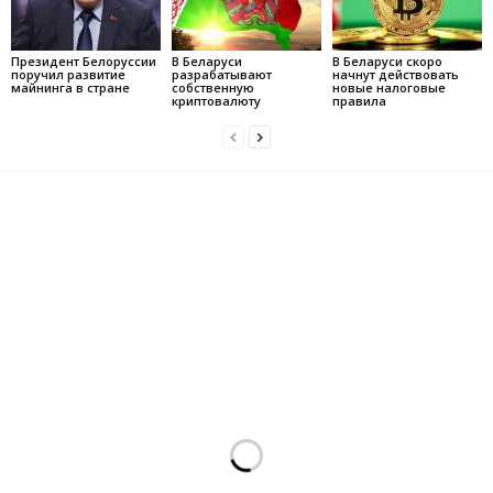
Президент Белоруссии
В Беларуси
В Беларуси скоро
поручил развитие
разрабатывают
начнут действовать
майнинга в стране
собственную
новые налоговые
криптовалюту
правила