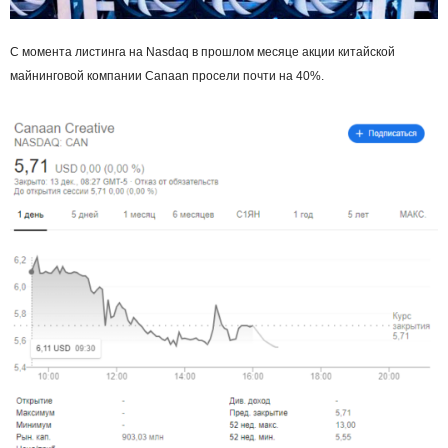
С момента листинга на Nasdaq в прошлом месяце акции китайской
майнинговой компании Canaan просели почти на 40%.