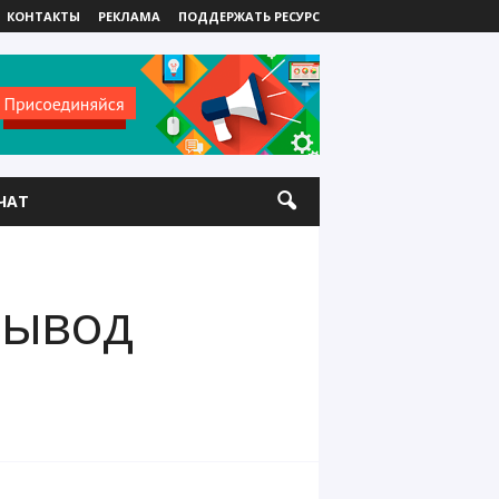
КОНТАКТЫ
РЕКЛАМА
ПОДДЕРЖАТЬ РЕСУРС
ЧАТ
вывод