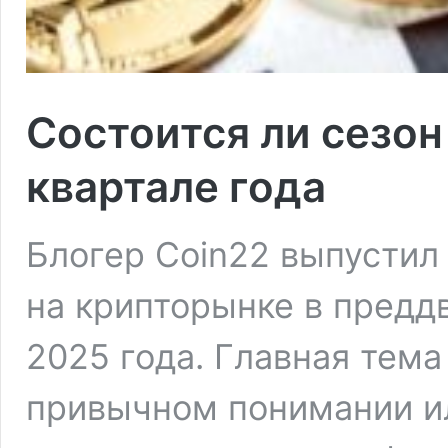
Состоится ли сезон
квартале года
Блогер Coin22 выпустил
на крипторынке в предд
2025 года. Главная тема
привычном понимании ил