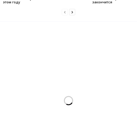
этом году
закончится