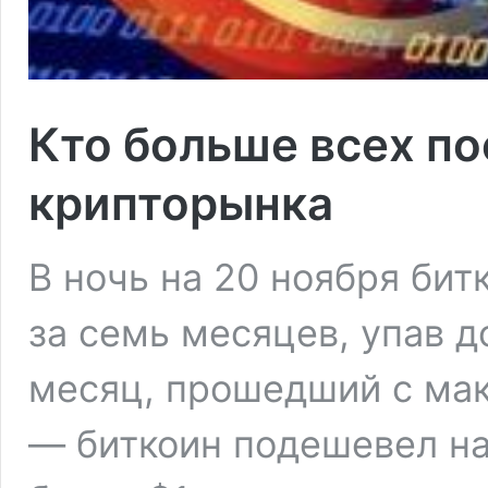
Кто больше всех по
крипторынка
В ночь на 20 ноября би
за семь месяцев, упав д
месяц, прошедший с мак
— биткоин подешевел на