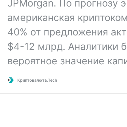
JPMorgan. По прогнозу 
американская криптоком
40% от предложения акт
$4-12 млрд. Аналитики 
вероятное значение кап
Криптовалюта.Tech