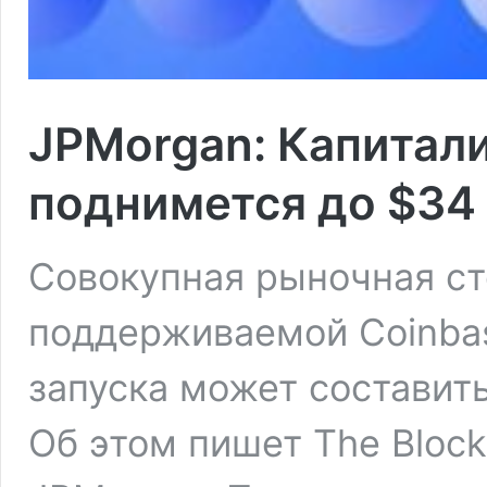
JPMorgan: Капитали
поднимется до $34
Совокупная рыночная ст
поддерживаемой Coinbas
запуска может составить
Об этом пишет The Block